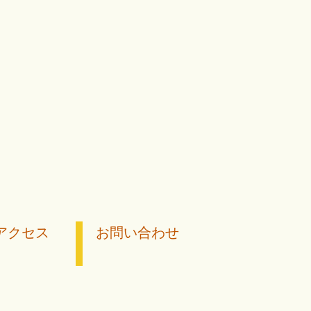
アクセス
お問い合わせ