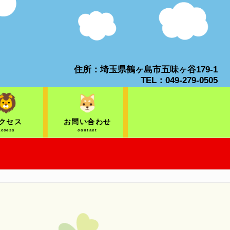
住所：埼玉県鶴ヶ島市五味ヶ谷179-1
TEL：049-279-0505
クセス
お問い合わせ
access
contact