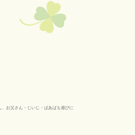
ん、お父さん・じいじ・ばあばも遊びに