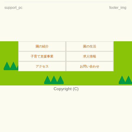
support_pc
footer_img
園の紹介
園の生活
子育て支援事業
求人情報
アクセス
お問い合わせ
Copyright (C)