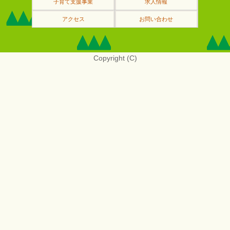
子育て支援事業
求人情報
アクセス
お問い合わせ
Copyright (C)