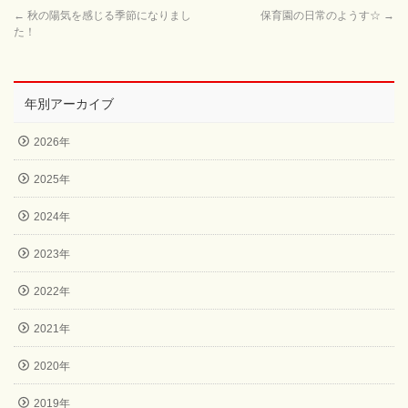
←
秋の陽気を感じる季節になりまし
保育園の日常のようす☆
→
た！
年別アーカイブ
2026年
2025年
2024年
2023年
2022年
2021年
2020年
2019年