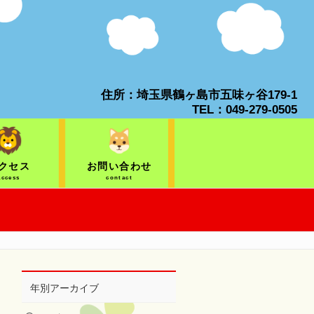
住所：埼玉県鶴ヶ島市五味ヶ谷179-1
TEL：049-279-0505
クセス
お問い合わせ
access
contact
年別アーカイブ