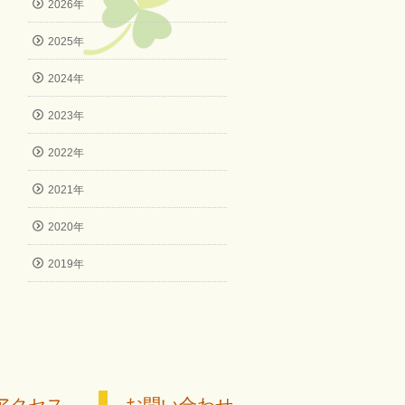
2026年
2025年
2024年
2023年
2022年
2021年
2020年
2019年
アクセス
お問い合わせ