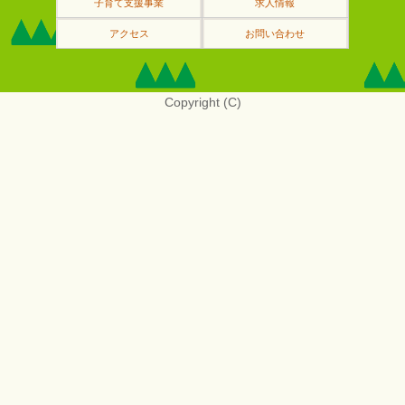
子育て支援事業
求人情報
アクセス
お問い合わせ
Copyright (C)