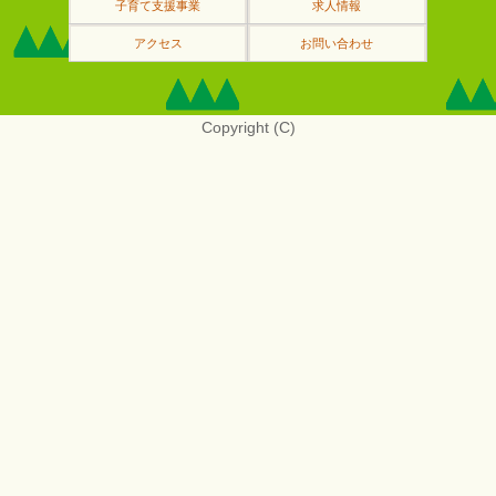
子育て支援事業
求人情報
アクセス
お問い合わせ
Copyright (C)