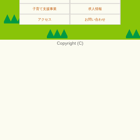
子育て支援事業
求人情報
アクセス
お問い合わせ
Copyright (C)