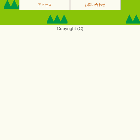
アクセス
お問い合わせ
Copyright (C)