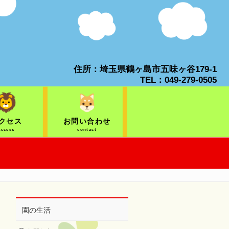
住所：埼玉県鶴ヶ島市五味ヶ谷179-1
TEL：049-279-0505
クセス
お問い合わせ
access
contact
園の生活